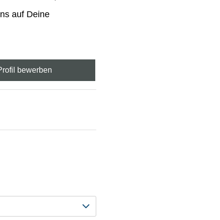
uns auf Deine
-Profil bewerben