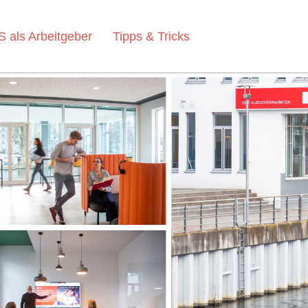
 als Arbeitgeber
Tipps & Tricks